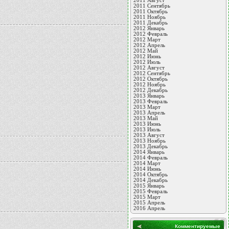
2011 Август
2011 Сентябрь
2011 Октябрь
2011 Ноябрь
2011 Декабрь
2012 Январь
2012 Февраль
2012 Март
2012 Апрель
2012 Май
2012 Июнь
2012 Июль
2012 Август
2012 Сентябрь
2012 Октябрь
2012 Ноябрь
2012 Декабрь
2013 Январь
2013 Февраль
2013 Март
2013 Апрель
2013 Май
2013 Июнь
2013 Июль
2013 Август
2013 Ноябрь
2013 Декабрь
2014 Январь
2014 Февраль
2014 Март
2014 Июнь
2014 Октябрь
2014 Декабрь
2015 Январь
2015 Февраль
2015 Март
2015 Апрель
2016 Апрель
Комментируемые