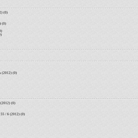
2)
(0)
)
(0)
0)
0)
 (2012)
(0)
 (2012)
(0)
55 / 6 (2012)
(0)