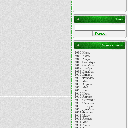
Поиск
Архив записей
2009 Июнь
2009 Июль
2009 Август
2009 Сентябрь
2009 Октябрь
2009 Ноябрь
2009 Декабрь
2010 Январь
2010 Февраль
2010 Март
2010 Апрель
2010 Май
2010 Июнь
2010 Июль
2010 Август
2010 Сентябрь
2010 Октябрь
2010 Ноябрь
2010 Декабрь
2011 Февраль
2011 Март
2011 Апрель
2011 Май
2011 Июнь