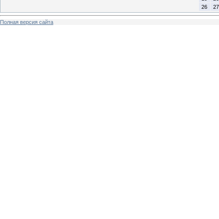
26
27
Полная версия сайта