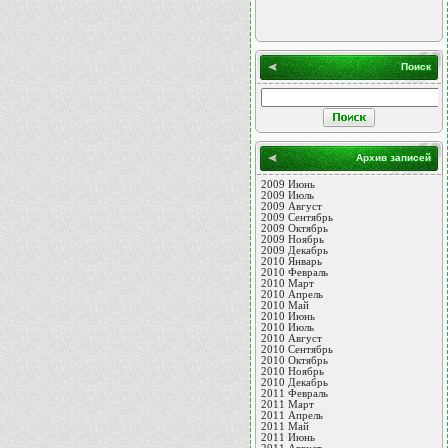
Поиск
Архив записей
2009 Июнь
2009 Июль
2009 Август
2009 Сентябрь
2009 Октябрь
2009 Ноябрь
2009 Декабрь
2010 Январь
2010 Февраль
2010 Март
2010 Апрель
2010 Май
2010 Июнь
2010 Июль
2010 Август
2010 Сентябрь
2010 Октябрь
2010 Ноябрь
2010 Декабрь
2011 Февраль
2011 Март
2011 Апрель
2011 Май
2011 Июнь