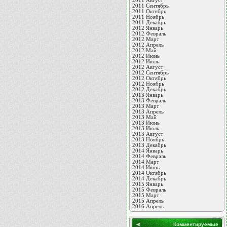
2011 Август
2011 Сентябрь
2011 Октябрь
2011 Ноябрь
2011 Декабрь
2012 Январь
2012 Февраль
2012 Март
2012 Апрель
2012 Май
2012 Июнь
2012 Июль
2012 Август
2012 Сентябрь
2012 Октябрь
2012 Ноябрь
2012 Декабрь
2013 Январь
2013 Февраль
2013 Март
2013 Апрель
2013 Май
2013 Июнь
2013 Июль
2013 Август
2013 Ноябрь
2013 Декабрь
2014 Январь
2014 Февраль
2014 Март
2014 Июнь
2014 Октябрь
2014 Декабрь
2015 Январь
2015 Февраль
2015 Март
2015 Апрель
2016 Апрель
Комментируемые