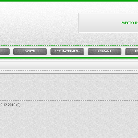
ФОРУМ
ВСЕ МАТЕРИАЛЫ
РЕКЛАМА
Р
 9.12.2010
(0)