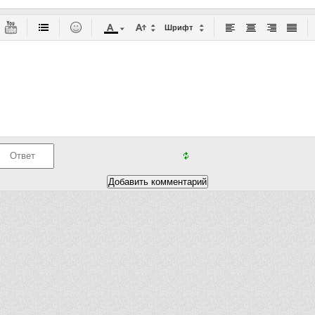
Шрифт